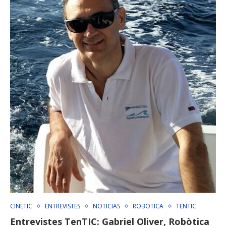
CINETIC
ENTREVISTES
NOTICIAS
ROBÓTICA
TENTIC
Entrevistes TenTIC: Gabriel Oliver, Robòtica