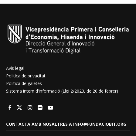
Avís legal
Política de privacitat
Política de galetes
Sistema intern d'informació (Llei 2/2023, de 20 de febrer)
CONTACTA AMB NOSALTRES A INFO@FUNDACIOBIT.ORG