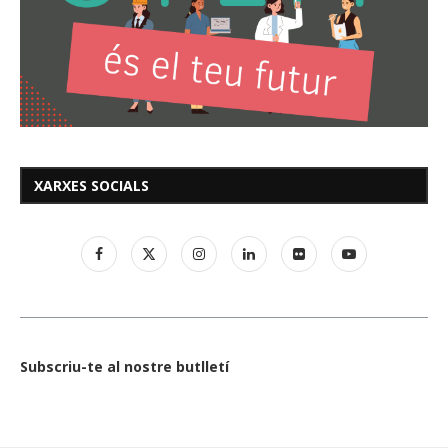
XARXES SOCIALS
Subscriu-te al nostre butlletí