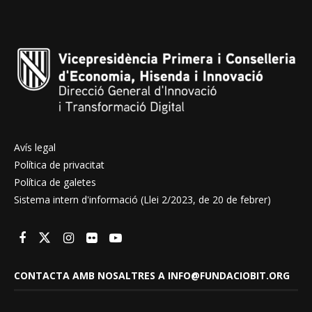
Avís legal
Política de privacitat
Política de galetes
Sistema intern d'informació (Llei 2/2023, de 20 de febrer)
CONTACTA AMB NOSALTRES A INFO@FUNDACIOBIT.ORG