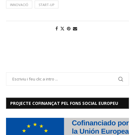
INNOVACIÓ
START-UP
PROJECTE COFINANÇAT PEL FONS SOCIAL EUROPEU