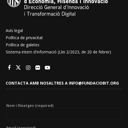
Avís legal
Política de privacitat
Política de galetes
Sistema intern d'informació (Llei 2/2023, de 20 de febrer)
CONTACTA AMB NOSALTRES A INFO@FUNDACIOBIT.ORG
Nom i llinatges (required)
Email (required)