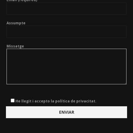
Assumpte
Missatge
He llegit i accepto la política de privacitat.