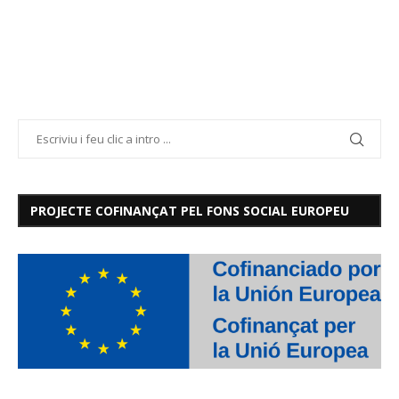
PROJECTE COFINANÇAT PEL FONS SOCIAL EUROPEU