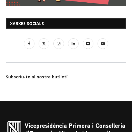
XARXES SOCIALS
Subscriu-te al nostre butlletí