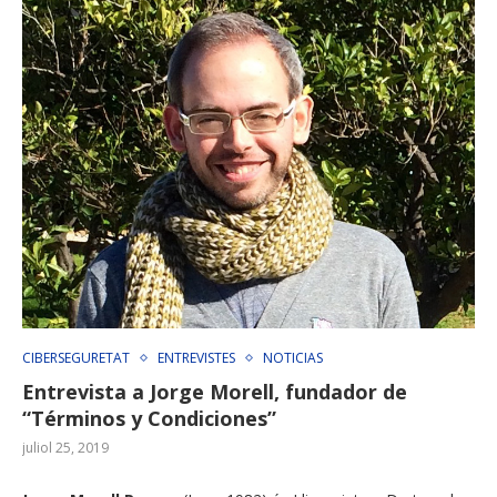
CIBERSEGURETAT
ENTREVISTES
NOTICIAS
Entrevista a Jorge Morell, fundador de
“Términos y Condiciones”
juliol 25, 2019