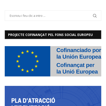
PROJECTE COFINANÇAT PEL FONS SOCIAL EUROPEU