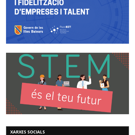
XARXES SOCIALS