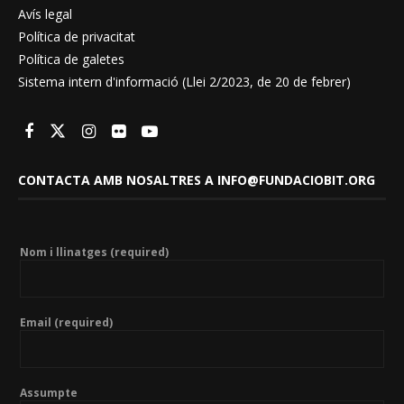
Avís legal
Política de privacitat
Política de galetes
Sistema intern d'informació (Llei 2/2023, de 20 de febrer)
CONTACTA AMB NOSALTRES A INFO@FUNDACIOBIT.ORG
Nom i llinatges (required)
Email (required)
Assumpte