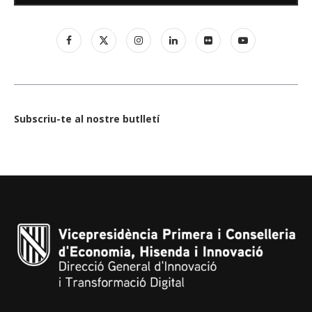
Subscriu-te al nostre butlletí