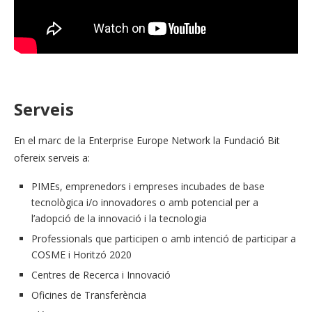
Serveis
En el marc de la Enterprise Europe Network la Fundació Bit
ofereix serveis a:
PIMEs, emprenedors i empreses incubades de base
tecnològica i/o innovadores o amb potencial per a
l’adopció de la innovació i la tecnologia
Professionals que participen o amb intenció de participar a
COSME i Horitzó 2020
Centres de Recerca i Innovació
Oficines de Transferència