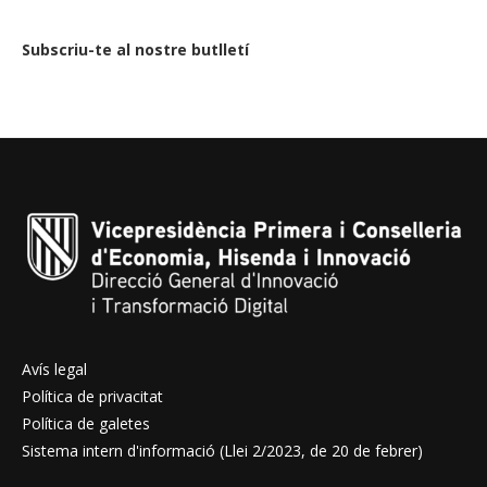
Subscriu-te al nostre butlletí
Avís legal
Política de privacitat
Política de galetes
Sistema intern d'informació (Llei 2/2023, de 20 de febrer)