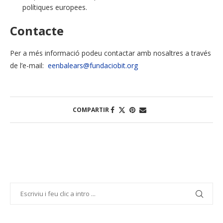
polítiques europees.
Contacte
Per a més informació podeu contactar amb nosaltres a través
de l’e-mail:
eenbalears@fundaciobit.org
COMPARTIR