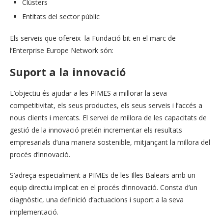
Clústers
Entitats del sector públic
Els serveis que ofereix la Fundació bit en el marc de
l’Enterprise Europe Network són:
Suport a la innovació
L’objectiu és ajudar a les PIMES a millorar la seva
competitivitat, els seus productes, els seus serveis i l’accés a
nous clients i mercats. El servei de millora de les capacitats de
gestió de la innovació pretén incrementar els resultats
empresarials d’una manera sostenible, mitjançant la millora del
procés d’innovació.
S’adreça especialment a PIMEs de les Illes Balears amb un
equip directiu implicat en el procés d’innovació. Consta d’un
diagnòstic, una definició d’actuacions i suport a la seva
implementació.