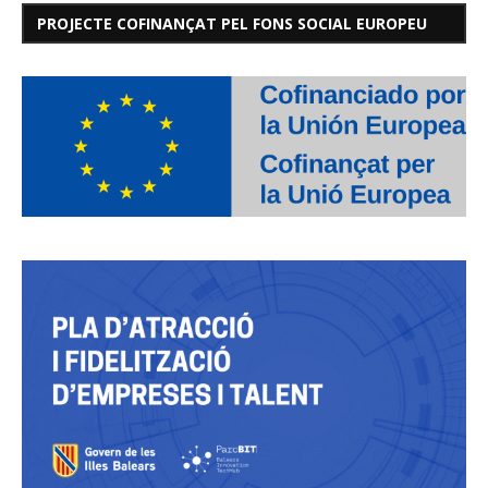
PROJECTE COFINANÇAT PEL FONS SOCIAL EUROPEU