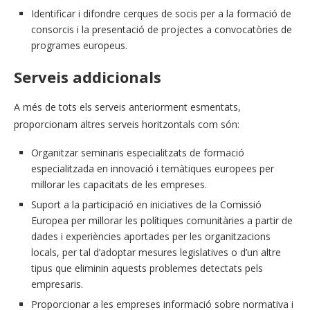
Identificar i difondre cerques de socis per a la formació de
consorcis i la presentació de projectes a convocatòries de
programes europeus.
Serveis addicionals
A més de tots els serveis anteriorment esmentats,
proporcionam altres serveis horitzontals com són:
Organitzar seminaris especialitzats de formació
especialitzada en innovació i temàtiques europees per
millorar les capacitats de les empreses.
Suport a la participació en iniciatives de la Comissió
Europea per millorar les polítiques comunitàries a partir de
dades i experiències aportades per les organitzacions
locals, per tal d’adoptar mesures legislatives o d’un altre
tipus que eliminin aquests problemes detectats pels
empresaris.
Proporcionar a les empreses informació sobre normativa i