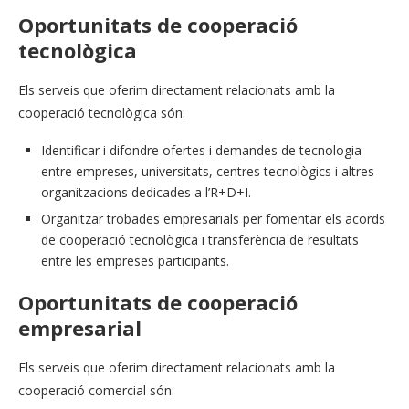
Oportunitats de cooperació
tecnològica
Els serveis que oferim directament relacionats amb la
cooperació tecnològica són:
Identificar i difondre ofertes i demandes de tecnologia
entre empreses, universitats, centres tecnològics i altres
organitzacions dedicades a l’R+D+I.
Organitzar trobades empresarials per fomentar els acords
de cooperació tecnològica i transferència de resultats
entre les empreses participants.
Oportunitats de cooperació
empresarial
Els serveis que oferim directament relacionats amb la
cooperació comercial són: