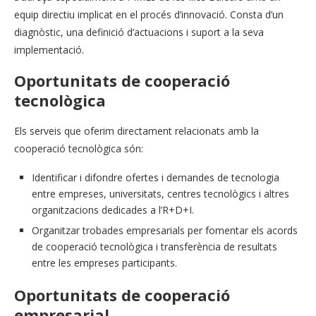
equip directiu implicat en el procés d’innovació. Consta d’un
diagnòstic, una definició d’actuacions i suport a la seva
implementació.
Oportunitats de cooperació
tecnològica
Els serveis que oferim directament relacionats amb la
cooperació tecnològica són:
Identificar i difondre ofertes i demandes de tecnologia
entre empreses, universitats, centres tecnològics i altres
organitzacions dedicades a l’R+D+I.
Organitzar trobades empresarials per fomentar els acords
de cooperació tecnològica i transferència de resultats
entre les empreses participants.
Oportunitats de cooperació
empresarial