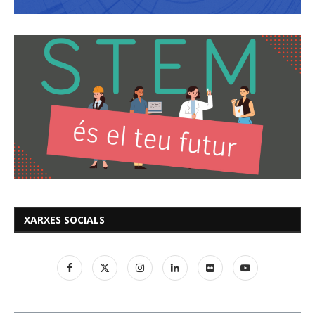
XARXES SOCIALS