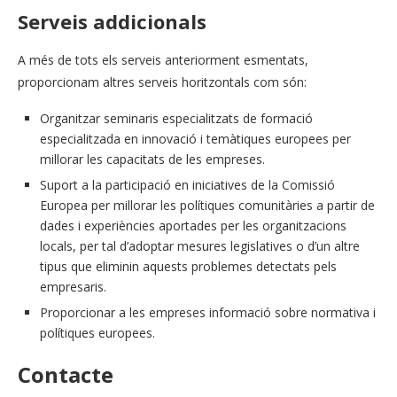
Serveis addicionals
A més de tots els serveis anteriorment esmentats,
proporcionam altres serveis horitzontals com són:
Organitzar seminaris especialitzats de formació
especialitzada en innovació i temàtiques europees per
millorar les capacitats de les empreses.
Suport a la participació en iniciatives de la Comissió
Europea per millorar les polítiques comunitàries a partir de
dades i experiències aportades per les organitzacions
locals, per tal d’adoptar mesures legislatives o d’un altre
tipus que eliminin aquests problemes detectats pels
empresaris.
Proporcionar a les empreses informació sobre normativa i
polítiques europees.
Contacte