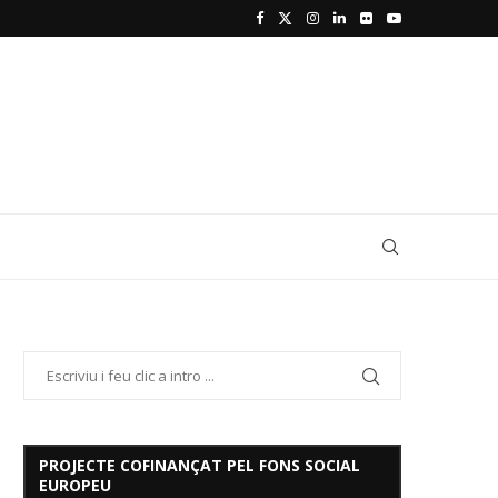
PROJECTE COFINANÇAT PEL FONS SOCIAL
EUROPEU