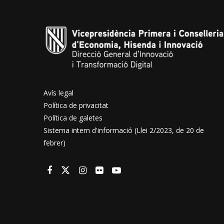
Avís legal
Política de privacitat
Política de galetes
Sistema intern d'informació (Llei 2/2023, de 20 de
febrer)