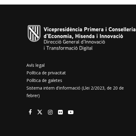
Avís legal
Política de privacitat
Política de galetes
Sistema intern d'informació (Llei 2/2023, de 20 de
febrer)