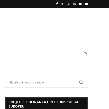
PROJECTE COFINANÇAT PEL FONS SOCIAL
EUROPEU