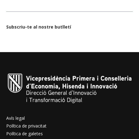
Subscriu-te al nostre butlletí
Avís legal
Política de privacitat
Política de galetes