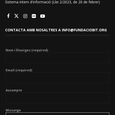
Sistema intern d'informació (Llei 2/2023, de 20 de febrer)
CONTACTA AMB NOSALTRES A INFO@FUNDACIOBIT.ORG
Nom i llinatges (required)
Email (required)
Assumpte
Missatge