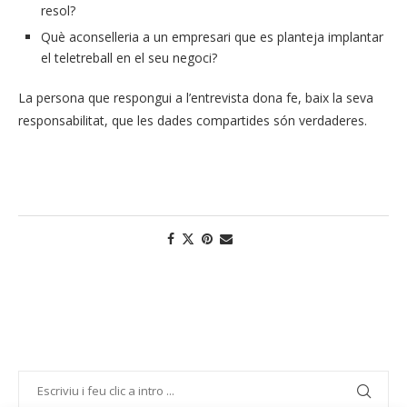
resol?
Què aconselleria a un empresari que es planteja implantar
el teletreball en el seu negoci?
La persona que respongui a l’entrevista dona fe, baix la seva
responsabilitat, que les dades compartides són verdaderes.