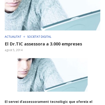
ACTUALITAT
SOCIETAT DIGITAL
El Dr.TIC assessora a 3.000 empreses
agost 5, 2014
El servei d’assessorament tecnològic que ofereix el