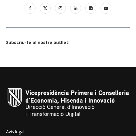
Subscriu-te al nostre butlletí
Avís legal