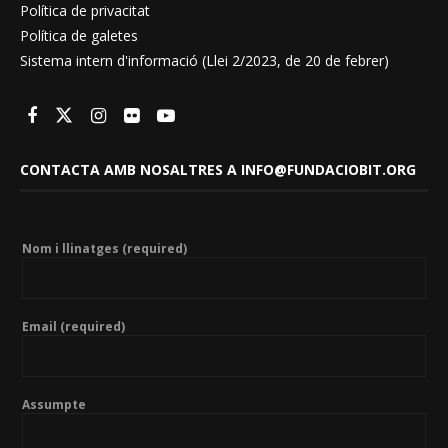
Política de privacitat
Política de galetes
Sistema intern d'informació (Llei 2/2023, de 20 de febrer)
CONTACTA AMB NOSALTRES A INFO@FUNDACIOBIT.ORG
Nom i llinatges (required)
Email (required)
Assumpte