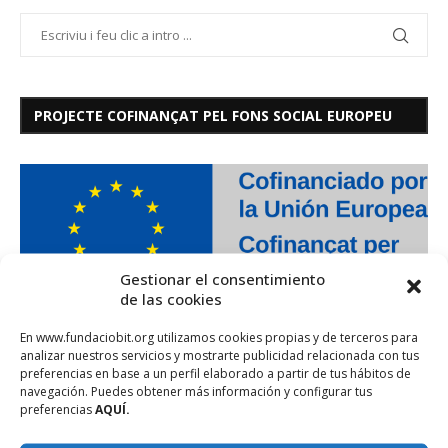
PROJECTE COFINANÇAT PEL FONS SOCIAL EUROPEU
Gestionar el consentimiento
de las cookies
En www.fundaciobit.org utilizamos cookies propias y de terceros para
analizar nuestros servicios y mostrarte publicidad relacionada con tus
preferencias en base a un perfil elaborado a partir de tus hábitos de
navegación. Puedes obtener más información y configurar tus
preferencias
AQUÍ.