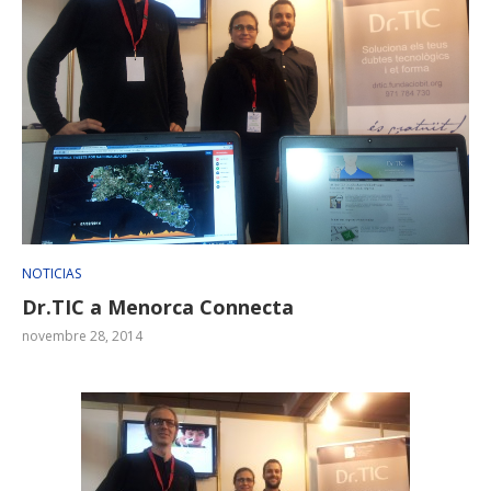
NOTICIAS
Dr.TIC a Menorca Connecta
novembre 28, 2014