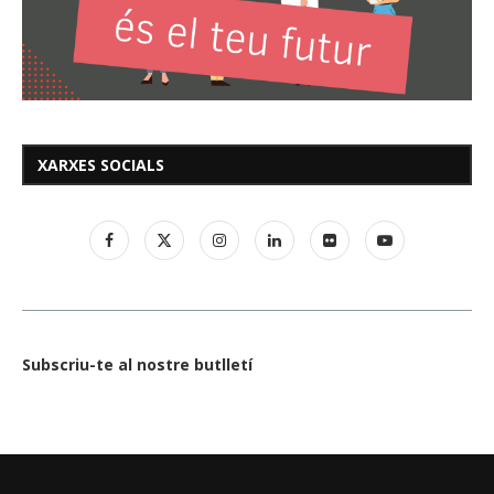
XARXES SOCIALS
Subscriu-te al nostre butlletí