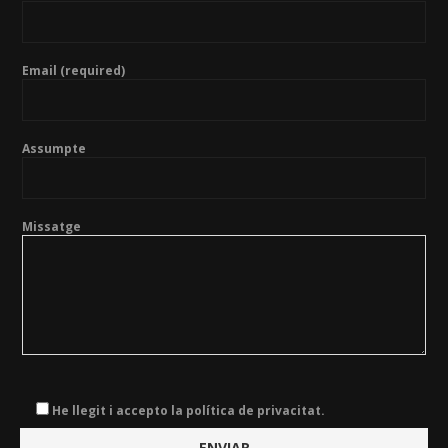
Email (required)
Assumpte
Missatge
He llegit i accepto la política de privacitat.