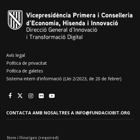
Avís legal
Política de privacitat
Política de galetes
Sistema intern d'informació (Llei 2/2023, de 20 de febrer)
CONTACTA AMB NOSALTRES A INFO@FUNDACIOBIT.ORG
Nom i llinatges (required)