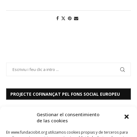
PROJECTE COFINANÇAT PEL FONS SOCIAL EUROPEU
Gestionar el consentimiento
de las cookies
En www.fundaciobit.org utilizamos cookies propias y de terceros para