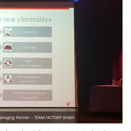
 Managing Partner – TEAM-FACTORY GmbH