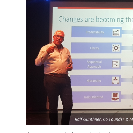
Ralf Günthner, Co-Founder &