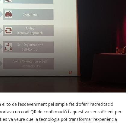
el to de l’esdeveniment pel simple fet d’oferir l’acreditació
portava un codi QR de confirmació i aquest va ser suficient per
 es va veure que la tecnologia pot transformar l’experiència