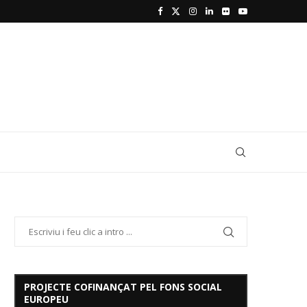
PROJECTE COFINANÇAT PEL FONS SOCIAL
EUROPEU