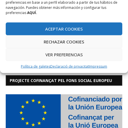
preferencias en base a un perfil elaborado a partir de tus hábitos de
navegación. Puedes obtener más información y configurar tus
preferencias
AQUÍ.
ACEPTAR COOKIES
RECHAZAR COOKIES
VER PREFERENCIAS
Política de galetes
Declaració de privacitat
Impressum
PROJECTE COFINANÇAT PEL FONS SOCIAL EUROPEU