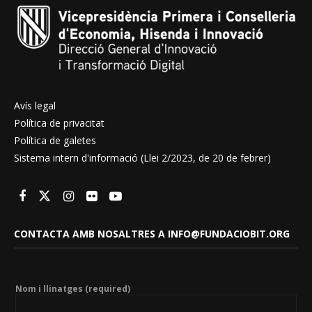
Avís legal
Política de privacitat
Política de galetes
Sistema intern d'informació (Llei 2/2023, de 20 de febrer)
CONTACTA AMB NOSALTRES A INFO@FUNDACIOBIT.ORG
Nom i llinatges (required)