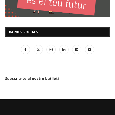
XARXES SOCIALS
Subscriu-te al nostre butlletí