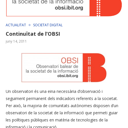
ACTUALITAT
SOCIETAT DIGITAL
Continuïtat de l’OBSI
juny 14, 2011
Un observatori és una eina necessària d’observació i
seguiment permanent dels indicadors referents a la societat.
Per això, la majoria de comunitats autònomes disposen d’un
observatori de la societat de la informació que permeti guiar
les polítiques públiques en matèria de tecnologies de la
informació i la comunicació.