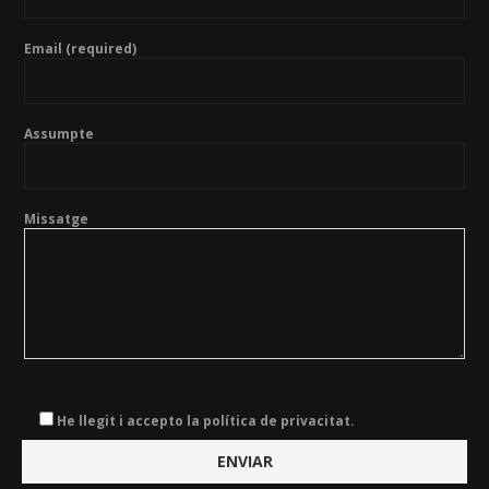
Email (required)
Assumpte
Missatge
He llegit i accepto la política de privacitat.