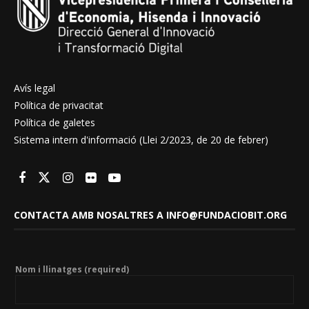
Avís legal
Política de privacitat
Política de galetes
Sistema intern d'informació (Llei 2/2023, de 20 de febrer)
CONTACTA AMB NOSALTRES A INFO@FUNDACIOBIT.ORG
Nom i llinatges (required)