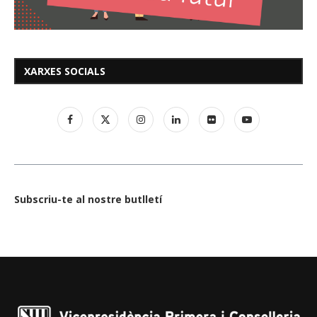
XARXES SOCIALS
Subscriu-te al nostre butlletí