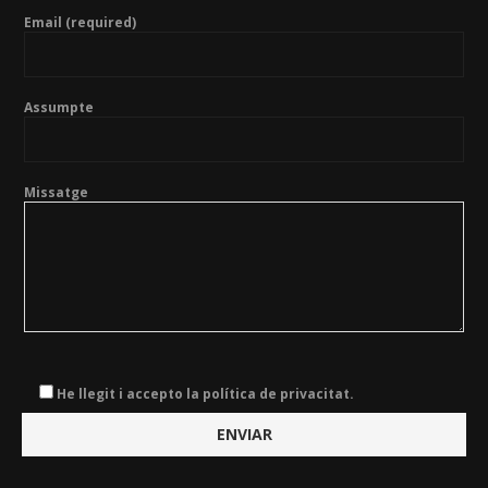
Email (required)
Assumpte
Missatge
He llegit i accepto la política de privacitat.