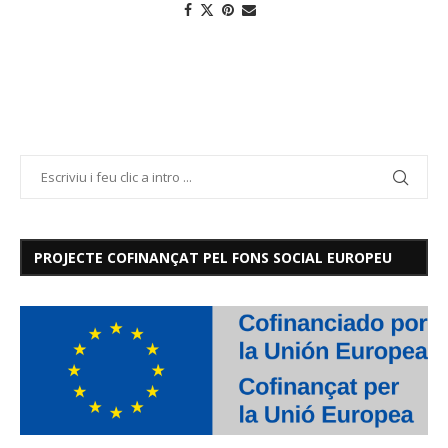
PROJECTE COFINANÇAT PEL FONS SOCIAL EUROPEU