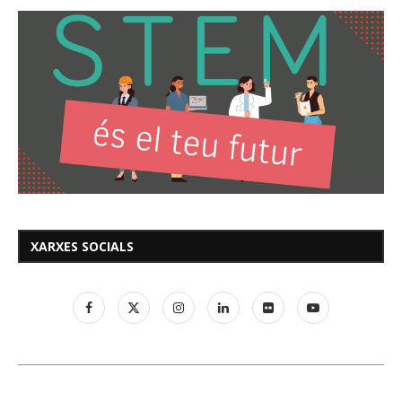
XARXES SOCIALS