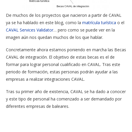
De muchos de los proyectos que nacieron a partir de CAVAL
ya se ha hablado en este blog, como la
matrícula turística
o el
CAVAL Services Validator
… pero como se puede ver en la
imagen aún nos quedan muchos de los que hablar.
Concretamente ahora estamos poniendo en marcha las Becas
CAVAL de integración. El objetivo de estas becas es el de
formar para lograr personal cualificado en CAVAL. Tras este
periodo de formación, estas personas podrán ayudar a las
empresas a realizar integraciones CAVAL.
Tras su primer año de existencia, CAVAL se ha dado a conocer
y este tipo de personal ha comenzado a ser demandado por
diferentes empresas de baleares.