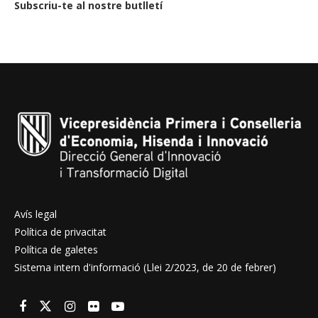
Subscriu-te al nostre butlletí
Avís legal
Política de privacitat
Política de galetes
Sistema intern d'informació (Llei 2/2023, de 20 de febrer)