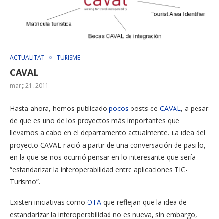
ACTUALITAT
TURISME
CAVAL
març 21, 2011
Hasta ahora, hemos publicado
pocos
posts de
CAVAL
, a pesar
de que es uno de los proyectos más importantes que
llevamos a cabo en el departamento actualmente. La idea del
proyecto CAVAL nació a partir de una conversación de pasillo,
en la que se nos ocurrió pensar en lo interesante que sería
“estandarizar la interoperabilidad entre aplicaciones TIC-
Turismo”.
Existen iniciativas como
OTA
que reflejan que la idea de
estandarizar la interoperabilidad no es nueva, sin embargo,