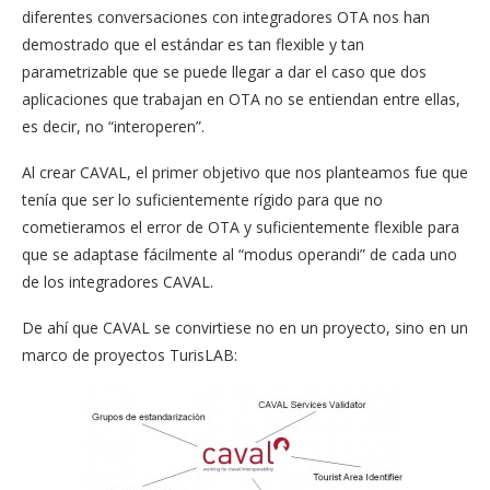
diferentes conversaciones con integradores OTA nos han
demostrado que el estándar es tan flexible y tan
parametrizable que se puede llegar a dar el caso que dos
aplicaciones que trabajan en OTA no se entiendan entre ellas,
es decir, no “interoperen”.
Al crear CAVAL, el primer objetivo que nos planteamos fue que
tenía que ser lo suficientemente rígido para que no
cometieramos el error de OTA y suficientemente flexible para
que se adaptase fácilmente al “modus operandi” de cada uno
de los integradores CAVAL.
De ahí que CAVAL se convirtiese no en un proyecto, sino en un
marco de proyectos TurisLAB: