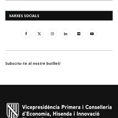
XARXES SOCIALS
Subscriu-te al nostre butlletí