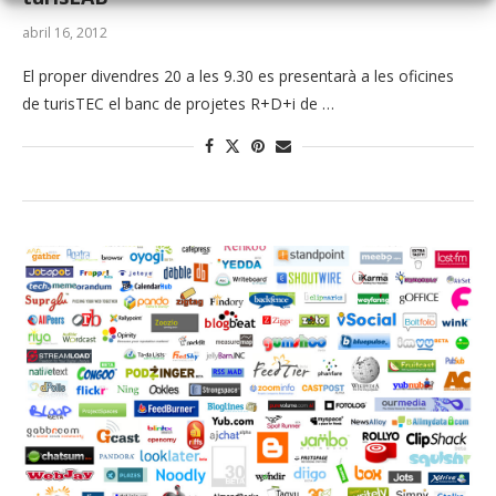
abril 16, 2012
El proper divendres 20 a les 9.30 es presentarà a les oficines
de turisTEC el banc de projetes R+D+i de …