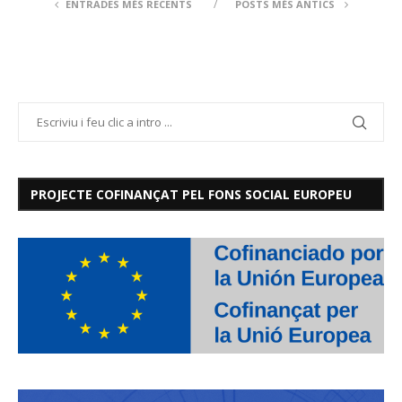
ENTRADES MÉS RECENTS
POSTS MÉS ANTICS
PROJECTE COFINANÇAT PEL FONS SOCIAL EUROPEU