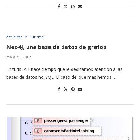
Actualitat
Turisme
Neo4J, una base de datos de grafos
maig 21, 2012
En turisLAB hace tiempo que le dedicamos atención a las
bases de datos no-SQL. El caso del que más hemos …