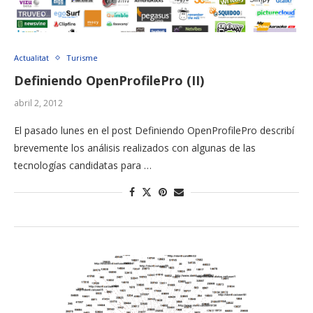
Actualitat
Turisme
Definiendo OpenProfilePro (II)
abril 2, 2012
El pasado lunes en el post Definiendo OpenProfilePro describí
brevemente los análisis realizados con algunas de las
tecnologías candidatas para …