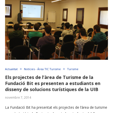
Actualitat
Notícies - Área TIC Turisme
Turisme
Els projectes de l’àrea de Turisme de la
Fundació Bit es presenten a estudiants en
disseny de solucions turístiques de la UIB
novembre 7, 2014
La Fundació Bit ha presentat els projectes de l’àrea de turisme