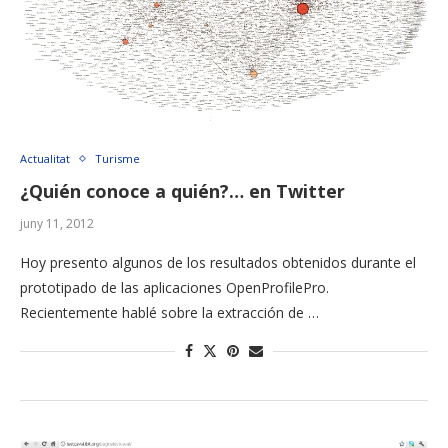
Actualitat
Turisme
¿Quién conoce a quién?… en Twitter
juny 11, 2012
Hoy presento algunos de los resultados obtenidos durante el
prototipado de las aplicaciones OpenProfilePro.
Recientemente hablé sobre la extracción de …