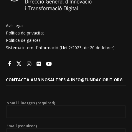
Avís legal
Política de privacitat
Política de galetes
Sistema intern d'informació (Llei 2/2023, de 20 de febrer)
CONTACTA AMB NOSALTRES A INFO@FUNDACIOBIT.ORG
Nom i llinatges (required)
Email (required)