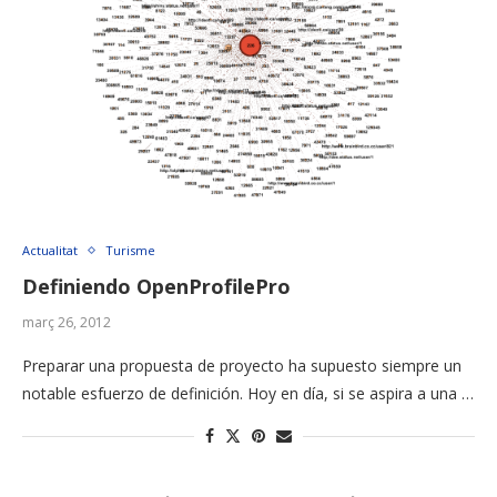
Actualitat
Turisme
Definiendo OpenProfilePro
març 26, 2012
Preparar una propuesta de proyecto ha supuesto siempre un
notable esfuerzo de definición. Hoy en día, si se aspira a una …