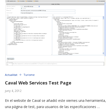
Actualitat
Turisme
Caval Web Services Test Page
juny 4, 2012
En el website de Caval se añadió este viernes una herramienta,
una página de test, para usuarios de las especificaciones …