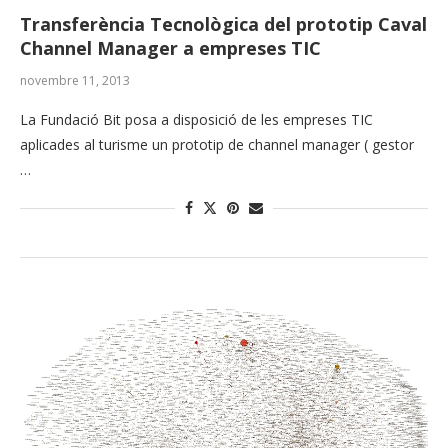
Transferència Tecnològica del prototip Caval
Channel Manager a empreses TIC
novembre 11, 2013
La Fundació Bit posa a disposició de les empreses TIC
aplicades al turisme un prototip de channel manager ( gestor
…