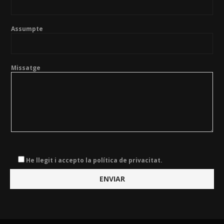
Assumpte
Missatge
He llegit i accepto la política de privacitat.