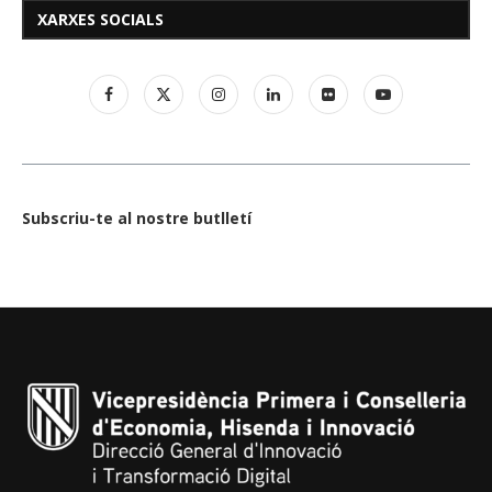
XARXES SOCIALS
Subscriu-te al nostre butlletí