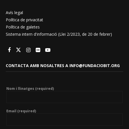
Avís legal
Política de privacitat
Política de galetes
Sistema intern d'informació (Llei 2/2023, de 20 de febrer)
CONTACTA AMB NOSALTRES A INFO@FUNDACIOBIT.ORG
Nom i llinatges (required)
Email (required)