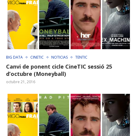
BIG DATA
CINETIC
NOTICIAS
TENTIC
Canvi de ponent cicle CineTIC sessió 25
d’octubre (Moneyball)
octubre 21, 2016