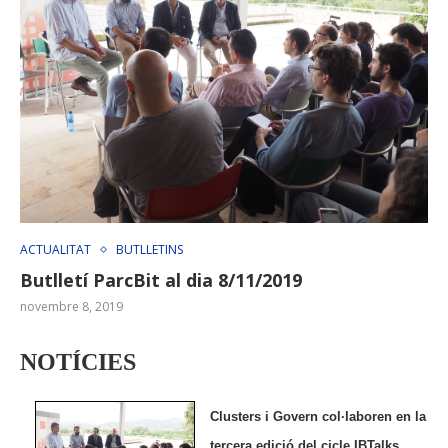
ACTUALITAT
BUTLLETINS
Butlletí ParcBit al dia 8/11/2019
novembre 8, 2019
NOTÍCIES
Clusters i Govern col·laboren en la
tercera edició del cicle IBTalks