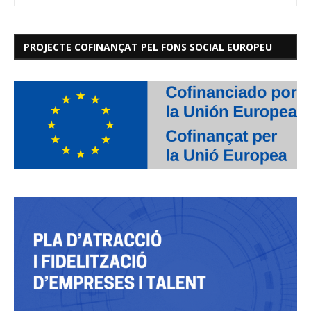
PROJECTE COFINANÇAT PEL FONS SOCIAL EUROPEU