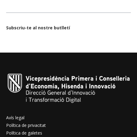
Subscriu-te al nostre butlletí
Avís legal
Política de privacitat
Política de galetes