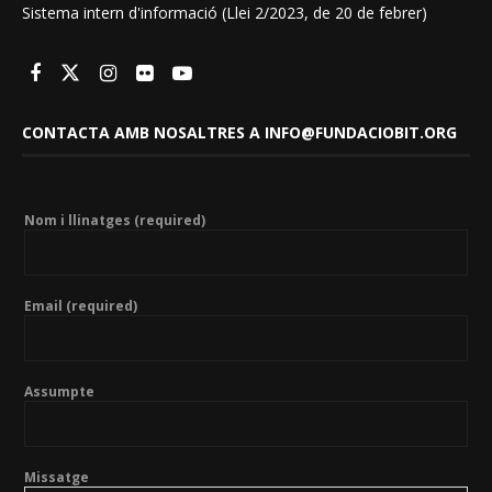
Sistema intern d'informació (Llei 2/2023, de 20 de febrer)
CONTACTA AMB NOSALTRES A INFO@FUNDACIOBIT.ORG
Nom i llinatges (required)
Email (required)
Assumpte
Missatge