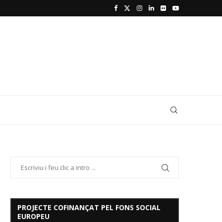
PROJECTE COFINANÇAT PEL FONS SOCIAL
EUROPEU