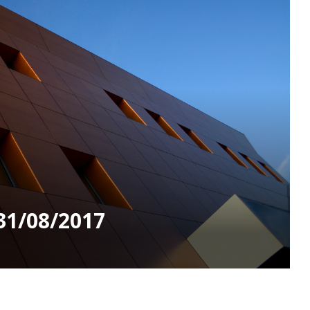
 31/08/2017