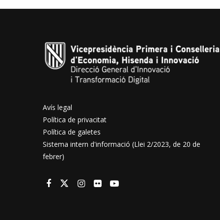
Avís legal
Política de privacitat
Política de galetes
Sistema intern d'informació (Llei 2/2023, de 20 de
febrer)