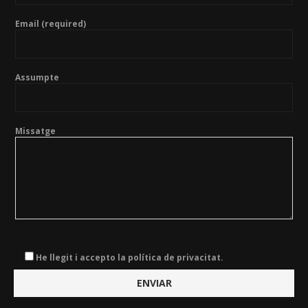
Email (required)
Assumpte
Missatge
He llegit i accepto la política de privacitat.