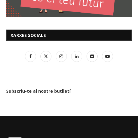
XARXES SOCIALS
Subscriu-te al nostre butlletí