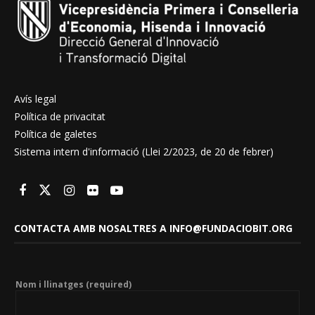
Avís legal
Política de privacitat
Política de galetes
Sistema intern d'informació (Llei 2/2023, de 20 de febrer)
CONTACTA AMB NOSALTRES A INFO@FUNDACIOBIT.ORG
Nom i llinatges (required)