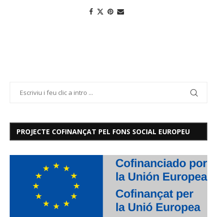
PROJECTE COFINANÇAT PEL FONS SOCIAL EUROPEU