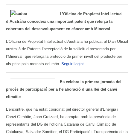
L’Oficina de Propietat Intel·lectual
d’Austràlia concedeix una important patent que reforça la
cobertura del desenvolupament en càncer amb Minerval
L’Oficina de Propietat Intellectual d’Austràlia ha publicat al Diari Oficial
australià de Patents l’acceptació de la sollicitud presentada per
l’Minerval, que reforça la protecció de primer nivell del producte per
als principals mercats del món.
Seguir llegint.
Es celebra la primera jornada del
procés de participació per a l’elaboració d’una llei del canvi
climàtic
L’encontre, que ha estat coordinat pel director general d’Energia i
Canvi Climàtic, Joan Groizard, ha comptat amb la presència de
representants del DG de l’oficina Catalana de Canvi Climàtic de
Catalunya, Salvador Samitier; el DG Participació i Transparència de la