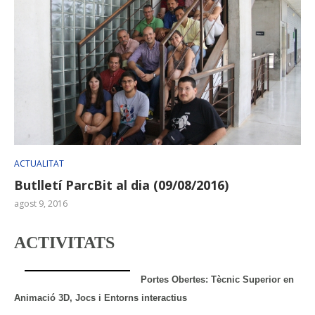
ACTUALITAT
Butlletí ParcBit al dia (09/08/2016)
agost 9, 2016
ACTIVITATS
Portes Obertes: Tècnic Superior en
Animació 3D, Jocs i Entorns interactius