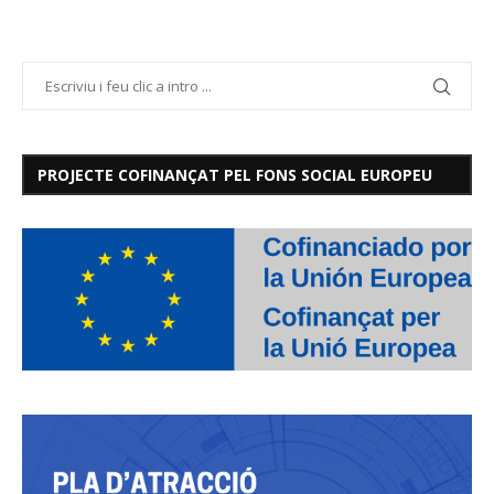
PROJECTE COFINANÇAT PEL FONS SOCIAL EUROPEU