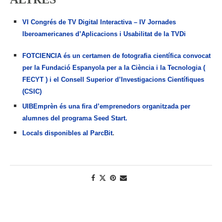
VI Congrés de TV Digital Interactiva – IV Jornades
Iberoamericanes d’Aplicacions i Usabilitat de la TVDi
FOTCIENCIA és un certamen de fotografia científica convocat
per la Fundació Espanyola per a la Ciència i la Tecnologia (
FECYT ) i el Consell Superior d’Investigacions Científiques
(CSIC)
UIBEmprèn és una fira d’emprenedors organitzada per
alumnes del programa Seed Start.
Locals disponibles al ParcBit
.