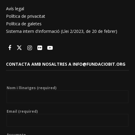
Avís legal
Política de privacitat
Política de galetes
Sistema intern d'informació (Llei 2/2023, de 20 de febrer)
CONTACTA AMB NOSALTRES A INFO@FUNDACIOBIT.ORG
Nom i llinatges (required)
Email (required)
Assumpte