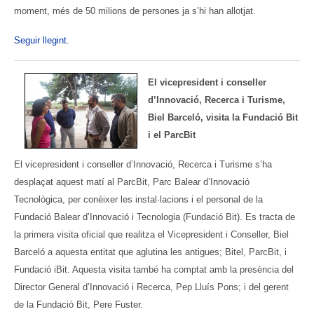
moment, més de 50 milions de persones ja s’hi han allotjat.
Seguir llegint.
El vicepresident i conseller
d’Innovació, Recerca i Turisme,
Biel Barceló, visita la Fundació Bit
i el ParcBit
El vicepresident i conseller d’Innovació, Recerca i Turisme s’ha
desplaçat aquest matí al ParcBit, Parc Balear d’Innovació
Tecnològica, per conèixer les instal·lacions i el personal de la
Fundació Balear d’Innovació i Tecnologia (Fundació Bit). Es tracta de
la primera visita oficial que realitza el Vicepresident i Conseller, Biel
Barceló a aquesta entitat que aglutina les antigues; Bitel, ParcBit, i
Fundació iBit. Aquesta visita també ha comptat amb la presència del
Director General d’Innovació i Recerca, Pep Lluís Pons; i del gerent
de la Fundació Bit, Pere Fuster.