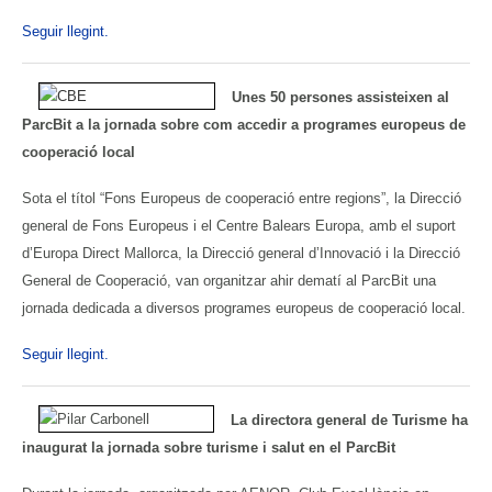
Seguir llegint.
Unes 50 persones assisteixen al
ParcBit a la jornada sobre com accedir a programes europeus de
cooperació local
Sota el títol “Fons Europeus de cooperació entre regions”, la Direcció
general de Fons Europeus i el Centre Balears Europa, amb el suport
d’Europa Direct Mallorca, la Direcció general d’Innovació i la Direcció
General de Cooperació, van organitzar ahir dematí al ParcBit una
jornada dedicada a diversos programes europeus de cooperació local.
Seguir llegint.
La directora general de Turisme ha
inaugurat la jornada sobre turisme i salut en el ParcBit