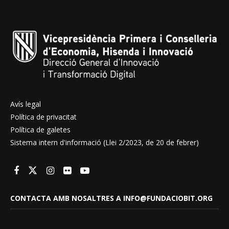
Avís legal
Política de privacitat
Política de galetes
Sistema intern d'informació (Llei 2/2023, de 20 de febrer)
CONTACTA AMB NOSALTRES A INFO@FUNDACIOBIT.ORG