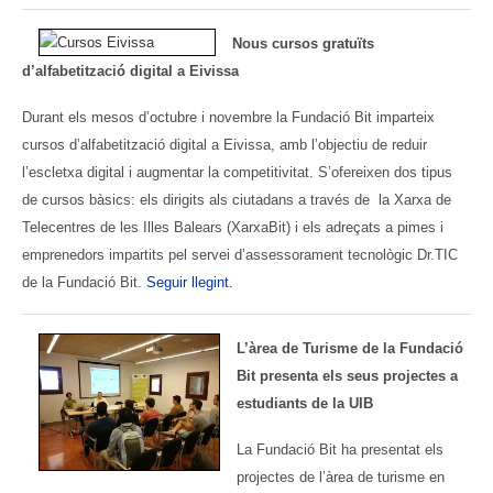
Nous cursos gratuïts
d’alfabetització digital a Eivissa
Durant els mesos d’octubre i novembre la Fundació Bit imparteix
cursos d’alfabetització digital a Eivissa, amb l’objectiu de reduir
l’escletxa digital i augmentar la competitivitat. S’ofereixen dos tipus
de cursos bàsics: els dirigits als ciutadans a través de la Xarxa de
Telecentres de les Illes Balears (XarxaBit) i els adreçats a pimes i
emprenedors impartits pel servei d’assessorament tecnològic Dr.TIC
de la Fundació Bit.
Seguir llegint.
L’àrea de Turisme de la Fundació
Bit presenta els seus projectes a
estudiants de la UIB
La Fundació Bit ha presentat els
projectes de l’àrea de turisme en