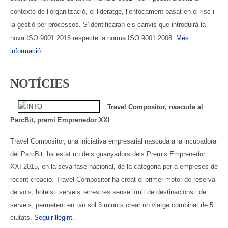
contexte de l’organització, el lideratge, l’enfocament basat en el risc i
la gestió per processos. S’identificaran els canvis que introduirà la
nova ISO 9001:2015 respecte la norma ISO 9001:2008.
Més
informació.
NOTÍCIES
Travel Compositor, nascuda al
ParcBit, premi Emprenedor XXI
Travel Compositor, una iniciativa empresarial nascuda a la incubadora
del ParcBit, ha estat un dels guanyadors dels Premis Emprenedor
XXI 2015, en la seva fase nacional, de la categoria per a empreses de
recent creació. Travel Compositor ha creat el primer motor de reserva
de vols, hotels i serveis terrestres sense límit de destinacions i de
serveis, permetent en tan sol 3 minuts crear un viatge combinat de 5
ciutats.
Seguir llegint.