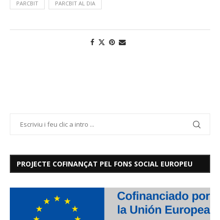
PARCBIT
PARCBIT AL DIA
PROJECTE COFINANÇAT PEL FONS SOCIAL EUROPEU