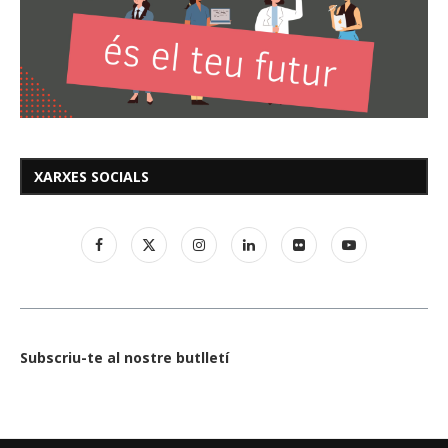
XARXES SOCIALS
Subscriu-te al nostre butlletí