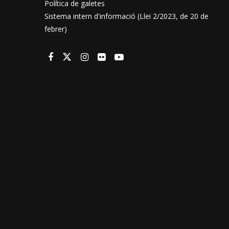
Política de galetes
Sistema intern d'informació (Llei 2/2023, de 20 de
febrer)