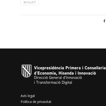
BUTLLETÍ
Avís legal
Política de privacitat