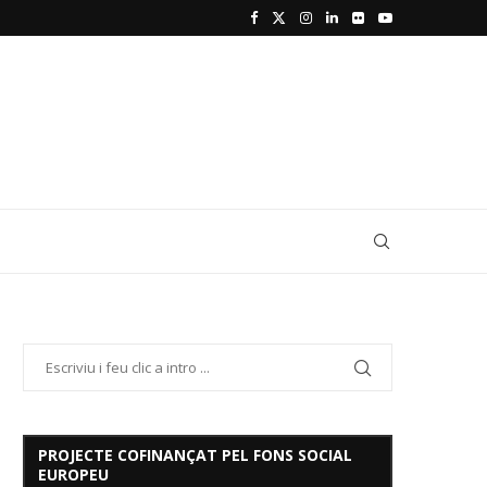
PROJECTE COFINANÇAT PEL FONS SOCIAL
EUROPEU