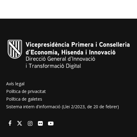
Avís legal
Política de privacitat
Política de galetes
Sistema intern d'informació (Llei 2/2023, de 20 de febrer)