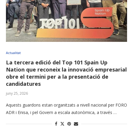
Actualitat
La tercera edició del Top 101 Spain Up
Nation que reconeix la innovació empresarial
obre el termini per a la presentació de
candidatures
juny 25, 2026
Aquests guardons estan organitzats a nivell nacional per FORO
ADR i Enisa, i pel Govern a escala autonòmica, a través …