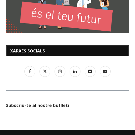
XARXES SOCIALS
Subscriu-te al nostre butlletí