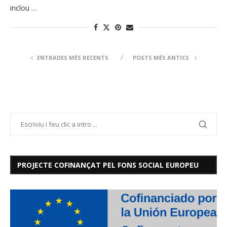
inclou …
ENTRADES MÉS RECENTS
POSTS MÉS ANTICS
PROJECTE COFINANÇAT PEL FONS SOCIAL EUROPEU