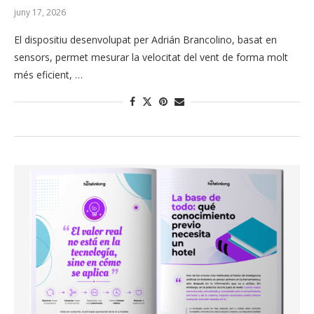
juny 17, 2026
El dispositiu desenvolupat per Adrián Brancolino, basat en
sensors, permet mesurar la velocitat del vent de forma molt
més eficient, …