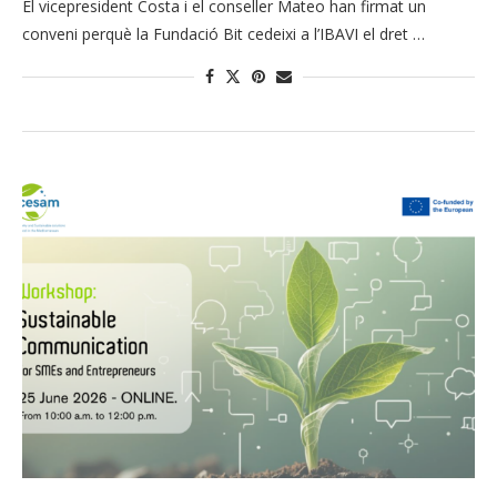
El vicepresident Costa i el conseller Mateo han firmat un
conveni perquè la Fundació Bit cedeixi a l’IBAVI el dret …