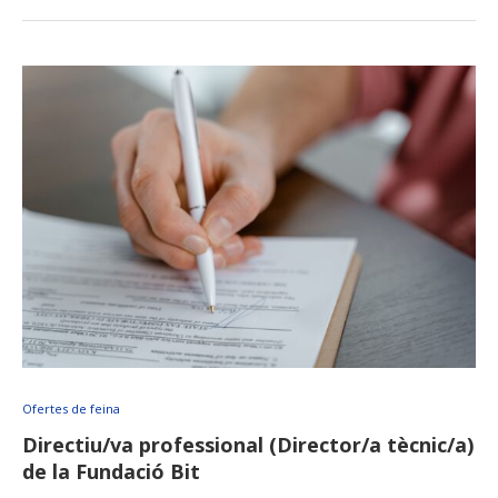
Ofertes de feina
Directiu/va professional (Director/a tècnic/a)
de la Fundació Bit