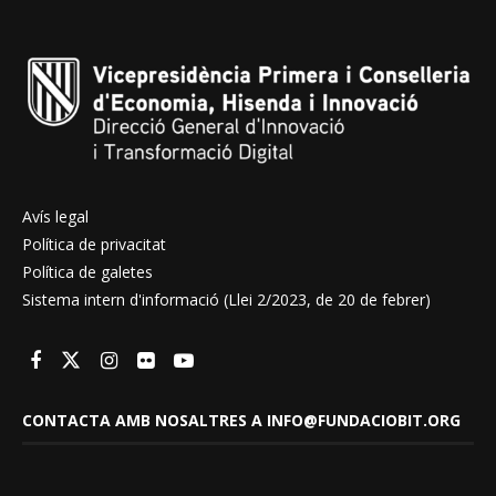
Avís legal
Política de privacitat
Política de galetes
Sistema intern d'informació (Llei 2/2023, de 20 de febrer)
CONTACTA AMB NOSALTRES A INFO@FUNDACIOBIT.ORG