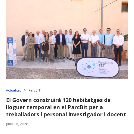
Actualitat
ParcBIT
El Govern construirà 120 habitatges de
lloguer temporal en el ParcBit per a
treballadors i personal investigador i docent
juny 18, 2026