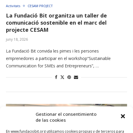
Activitats
CESAM PROJECT
La Fundació Bit organitza un taller de
comunicació sostenible en el marc del
projecte CESAM
juny 18, 2026
La Fundació Bit convida les pimes i les persones
emprenedores a participar en el workshop“Sustainable
Communication for SMEs and Entrepreneurs”, …
Gestionar el consentimiento
de las cookies
En www.fundaciobit.org utilizamos cookies propias y de terceros para