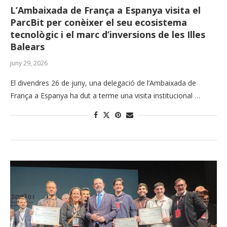
L’Ambaixada de França a Espanya visita el
ParcBit per conèixer el seu ecosistema
tecnològic i el marc d’inversions de les Illes
Balears
juny 29, 2026
El divendres 26 de juny, una delegació de l’Ambaixada de
França a Espanya ha dut a terme una visita institucional …