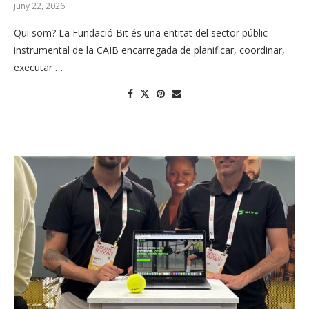
juny 22, 2026
Qui som? La Fundació Bit és una entitat del sector públic
instrumental de la CAIB encarregada de planificar, coordinar,
executar …