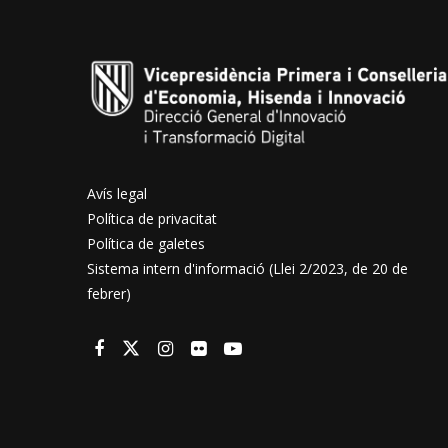
Avís legal
Política de privacitat
Política de galetes
Sistema intern d'informació (Llei 2/2023, de 20 de
febrer)