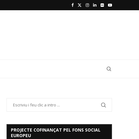
PROJECTE COFINANÇAT PEL FONS SOCIAL
EUROPEU