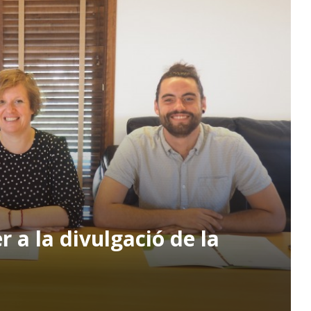
 a la divulgació de la