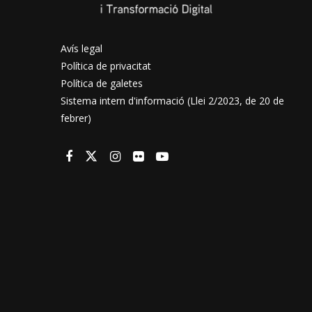
Avís legal
Política de privacitat
Política de galetes
Sistema intern d'informació (Llei 2/2023, de 20 de
febrer)