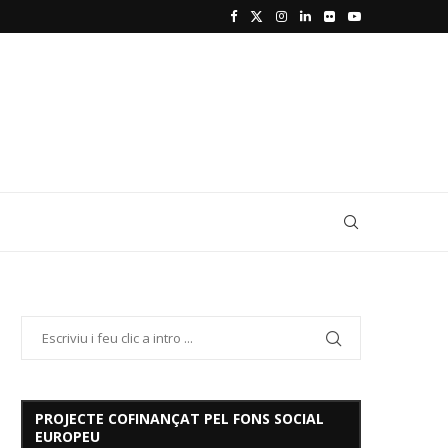
PROJECTE COFINANÇAT PEL FONS SOCIAL
EUROPEU