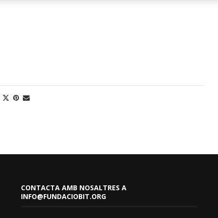
CONTACTA AMB NOSALTRES A
INFO@FUNDACIOBIT.ORG