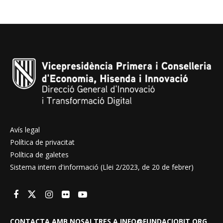
Avís legal
Política de privacitat
Política de galetes
Sistema intern d'informació (Llei 2/2023, de 20 de febrer)
CONTACTA AMB NOSALTRES A INFO@FUNDACIOBIT.ORG