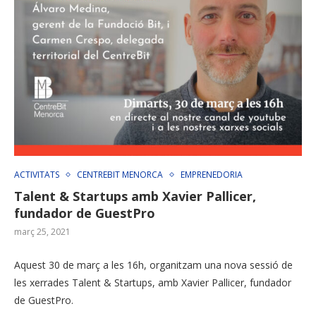
ACTIVITATS
CENTREBIT MENORCA
EMPRENEDORIA
Talent & Startups amb Xavier Pallicer,
fundador de GuestPro
març 25, 2021
Aquest 30 de març a les 16h, organitzam una nova sessió de
les xerrades Talent & Startups, amb Xavier Pallicer, fundador
de GuestPro.