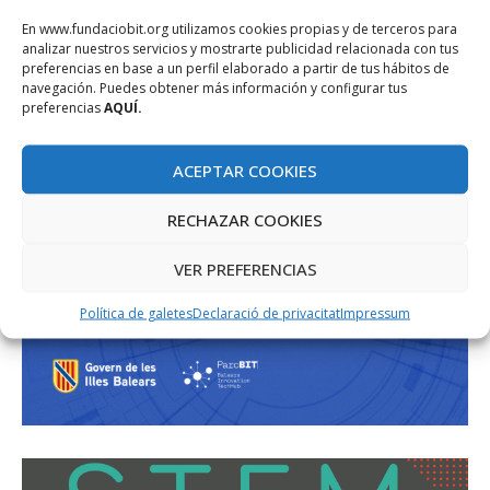
En www.fundaciobit.org utilizamos cookies propias y de terceros para
analizar nuestros servicios y mostrarte publicidad relacionada con tus
preferencias en base a un perfil elaborado a partir de tus hábitos de
navegación. Puedes obtener más información y configurar tus
preferencias
AQUÍ.
ACEPTAR COOKIES
RECHAZAR COOKIES
VER PREFERENCIAS
Política de galetes
Declaració de privacitat
Impressum