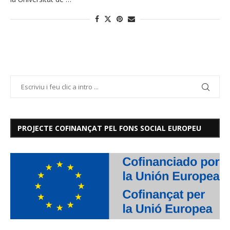
PROJECTE COFINANÇAT PEL FONS SOCIAL EUROPEU