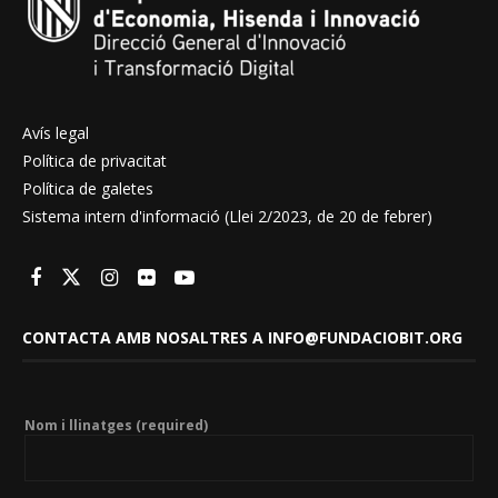
Avís legal
Política de privacitat
Política de galetes
Sistema intern d'informació (Llei 2/2023, de 20 de febrer)
CONTACTA AMB NOSALTRES A INFO@FUNDACIOBIT.ORG
Nom i llinatges (required)