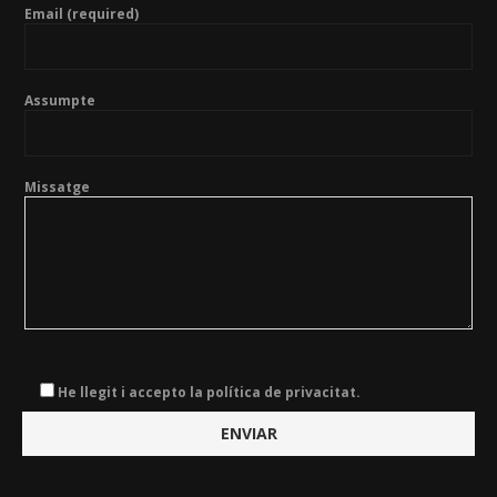
Email (required)
Assumpte
Missatge
He llegit i accepto la política de privacitat.