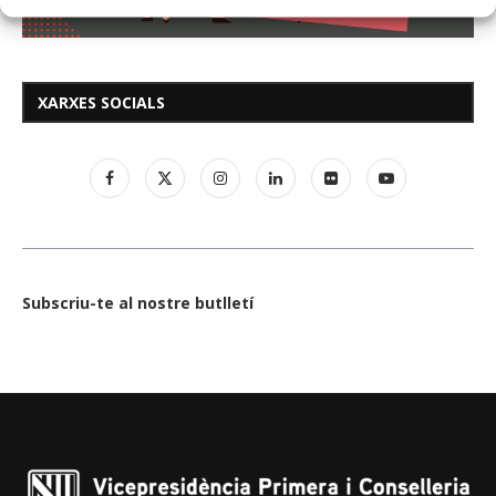
XARXES SOCIALS
Subscriu-te al nostre butlletí