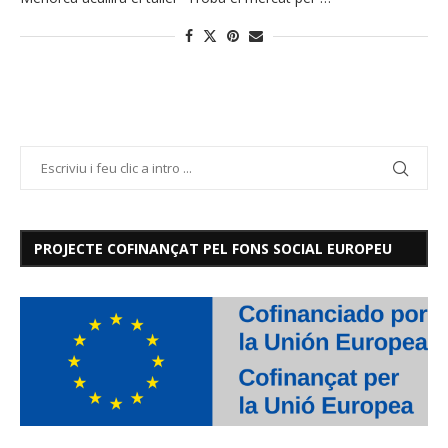
PROJECTE COFINANÇAT PEL FONS SOCIAL EUROPEU