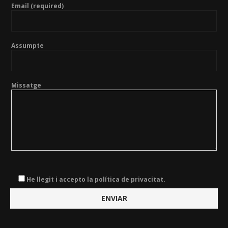
Email (required)
Assumpte
Missatge
He llegit i accepto la política de privacitat.