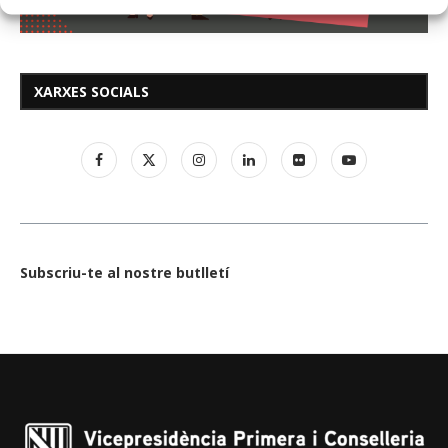
XARXES SOCIALS
Subscriu-te al nostre butlletí