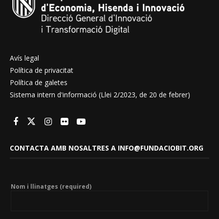
Avís legal
Política de privacitat
Política de galetes
Sistema intern d'informació (Llei 2/2023, de 20 de febrer)
CONTACTA AMB NOSALTRES A INFO@FUNDACIOBIT.ORG
Nom i llinatges (required)