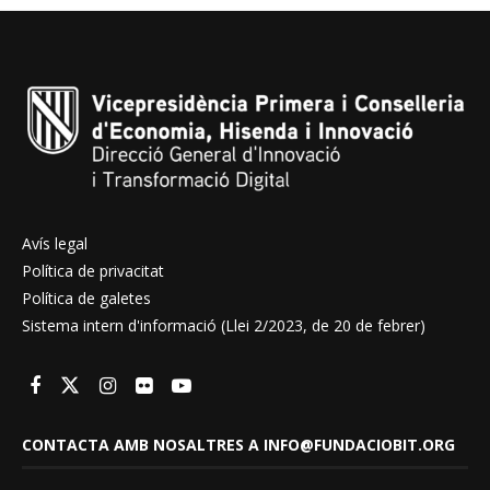
Avís legal
Política de privacitat
Política de galetes
Sistema intern d'informació (Llei 2/2023, de 20 de febrer)
CONTACTA AMB NOSALTRES A INFO@FUNDACIOBIT.ORG