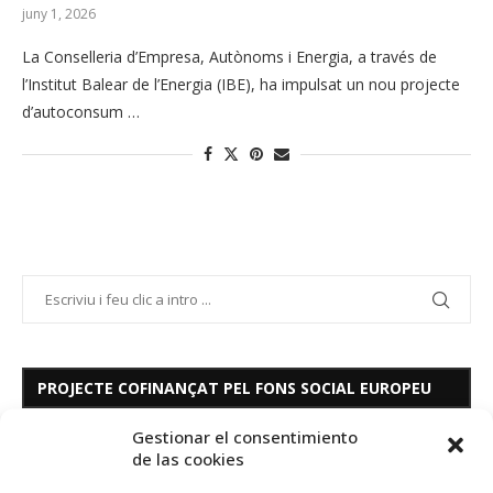
juny 1, 2026
La Conselleria d’Empresa, Autònoms i Energia, a través de
l’Institut Balear de l’Energia (IBE), ha impulsat un nou projecte
d’autoconsum …
PROJECTE COFINANÇAT PEL FONS SOCIAL EUROPEU
Gestionar el consentimiento
de las cookies