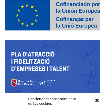
Gestionar el consentimiento
de las cookies