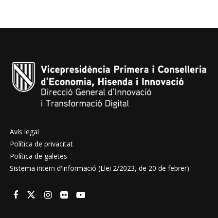
Avís legal
Política de privacitat
Política de galetes
Sistema intern d'informació (Llei 2/2023, de 20 de febrer)