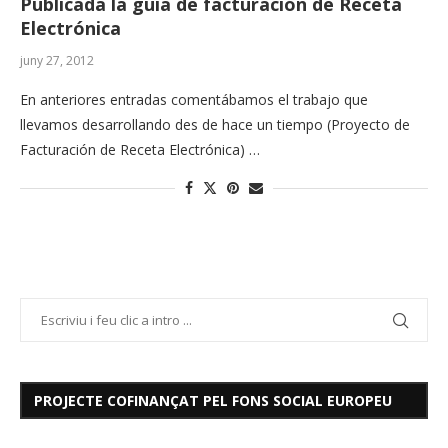
Publicada la guía de facturación de Receta
Electrónica
juny 27, 2012
En anteriores entradas comentábamos el trabajo que
llevamos desarrollando des de hace un tiempo (Proyecto de
Facturación de Receta Electrónica) …
PROJECTE COFINANÇAT PEL FONS SOCIAL EUROPEU