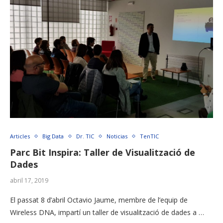
Articles
Big Data
Dr. TIC
Noticias
TenTIC
Parc Bit Inspira: Taller de Visualització de
Dades
abril 17, 2019
El passat 8 d’abril Octavio Jaume, membre de l’equip de
Wireless DNA, impartí un taller de visualització de dades a …