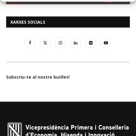
XARXES SOCIALS
Subscriu-te al nostre butlletí