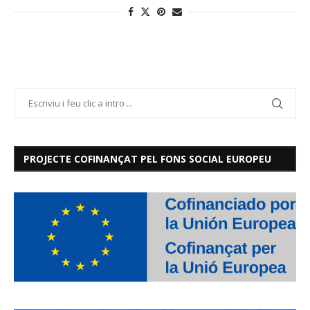
PROJECTE COFINANÇAT PEL FONS SOCIAL EUROPEU