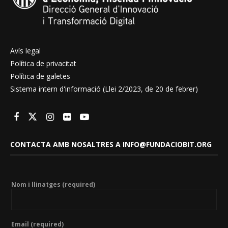
Avís legal
Política de privacitat
Política de galetes
Sistema intern d'informació (Llei 2/2023, de 20 de febrer)
CONTACTA AMB NOSALTRES A INFO@FUNDACIOBIT.ORG
Nom i llinatges (required)
Email (required)