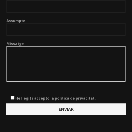
Assumpte
Missatge
He llegit i accepto la política de privacitat.