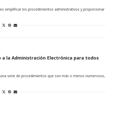
des simplificar los procedimientos administrativos y proporcionar
 a la Administración Electrónica para todos
n una serie de procedimientos que son más o menos numerosos,