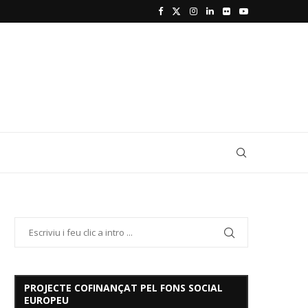
PROJECTE COFINANÇAT PEL FONS SOCIAL
EUROPEU