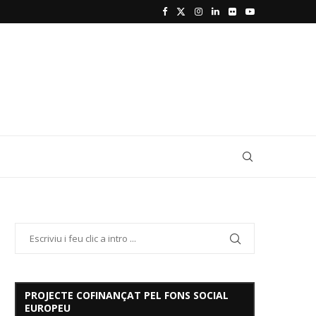
PROJECTE COFINANÇAT PEL FONS SOCIAL
EUROPEU