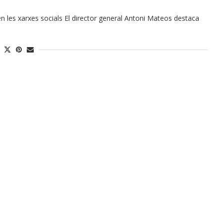
en les xarxes socials El director general Antoni Mateos destaca