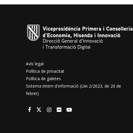
Avís legal
Política de privacitat
Política de galetes
Sistema intern d'informació (Llei 2/2023, de 20 de
febrer)