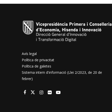
Avís legal
Política de privacitat
Política de galetes
Sistema intern d'informació (Llei 2/2023, de 20 de
febrer)