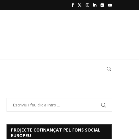
PROJECTE COFINANÇAT PEL FONS SOCIAL
EUROPEU