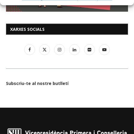
XARXES SOCIALS
Subscriu-te al nostre butlletí