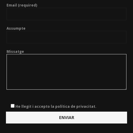
Email (required)
Assumpte
Missatge
He llegit i accepto la política de privacitat.