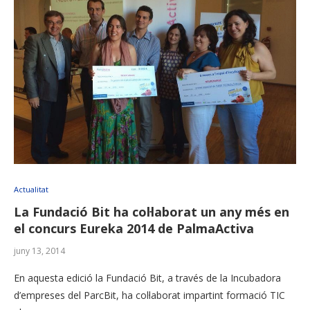
Actualitat
La Fundació Bit ha col·laborat un any més en
el concurs Eureka 2014 de PalmaActiva
juny 13, 2014
En aquesta edició la Fundació Bit, a través de la Incubadora
d’empreses del ParcBit, ha col·laborat impartint formació TIC