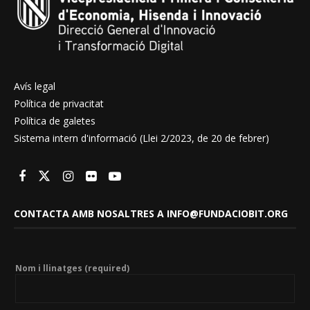
Avís legal
Política de privacitat
Política de galetes
Sistema intern d'informació (Llei 2/2023, de 20 de febrer)
CONTACTA AMB NOSALTRES A INFO@FUNDACIOBIT.ORG
Nom i llinatges (required)