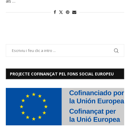
als …
PROJECTE COFINANÇAT PEL FONS SOCIAL EUROPEU