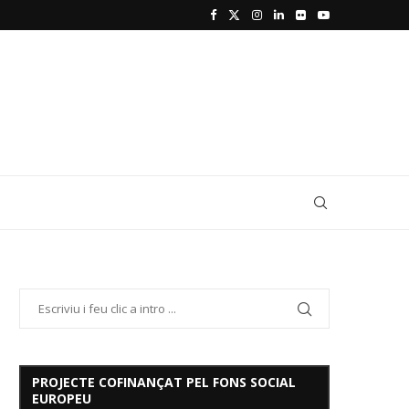
PROJECTE COFINANÇAT PEL FONS SOCIAL
EUROPEU