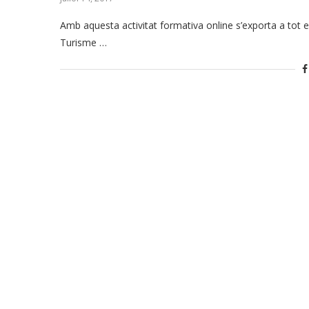
Amb aquesta activitat formativa online s’exporta a tot e
Turisme …