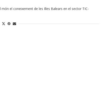
l món el coneixement de les Illes Balears en el sector TIC-