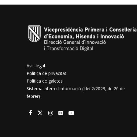
Avís legal
Política de privacitat
Política de galetes
Sistema intern d'informació (Llei 2/2023, de 20 de
febrer)