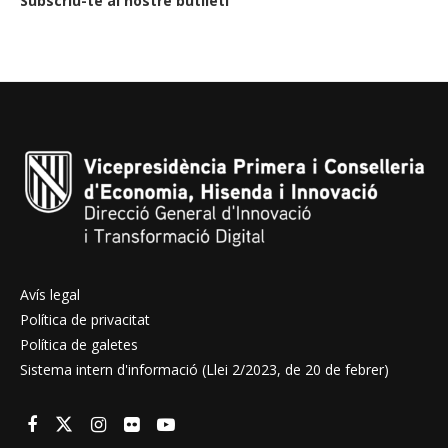
Subscriu-te al nostre butlletí
Avís legal
Política de privacitat
Política de galetes
Sistema intern d'informació (Llei 2/2023, de 20 de febrer)