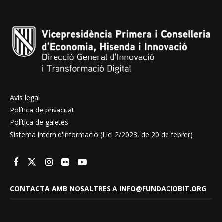
Avís legal
Política de privacitat
Política de galetes
Sistema intern d'informació (Llei 2/2023, de 20 de febrer)
CONTACTA AMB NOSALTRES A INFO@FUNDACIOBIT.ORG