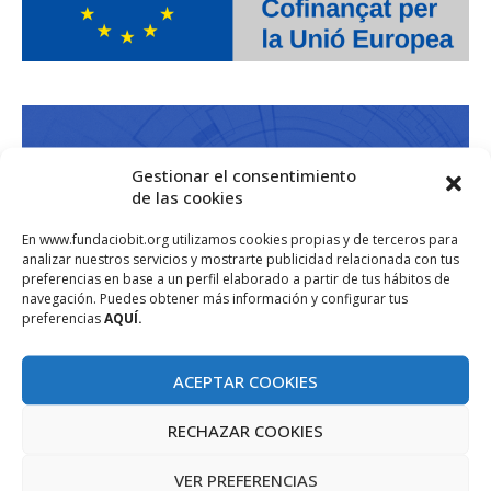
Gestionar el consentimiento
de las cookies
En www.fundaciobit.org utilizamos cookies propias y de terceros para
analizar nuestros servicios y mostrarte publicidad relacionada con tus
preferencias en base a un perfil elaborado a partir de tus hábitos de
navegación. Puedes obtener más información y configurar tus
preferencias
AQUÍ.
ACEPTAR COOKIES
RECHAZAR COOKIES
VER PREFERENCIAS