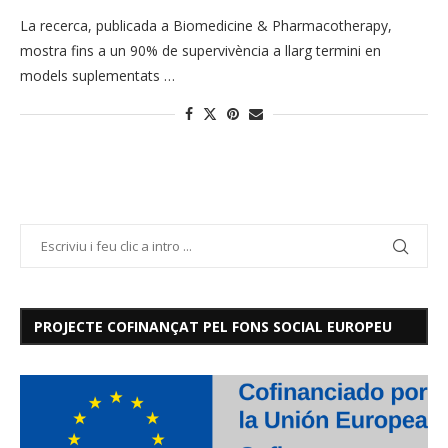
La recerca, publicada a Biomedicine & Pharmacotherapy,
mostra fins a un 90% de supervivència a llarg termini en
models suplementats …
PROJECTE COFINANÇAT PEL FONS SOCIAL EUROPEU