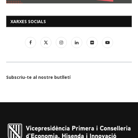
XARXES SOCIALS
Subscriu-te al nostre butlletí