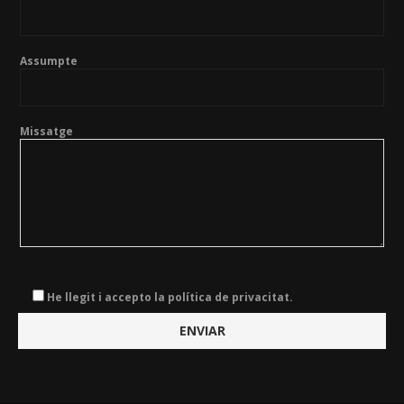
Assumpte
Missatge
He llegit i accepto la política de privacitat.