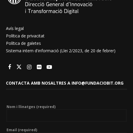
Avís legal
Política de privacitat
Política de galetes
Sistema intern d'informació (Llei 2/2023, de 20 de febrer)
CONTACTA AMB NOSALTRES A INFO@FUNDACIOBIT.ORG
Nom i llinatges (required)
Email (required)