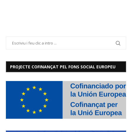
PROJECTE COFINANÇAT PEL FONS SOCIAL EUROPEU