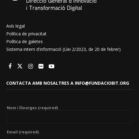
Avís legal
Política de privacitat
Política de galetes
Sistema intern d'informació (Llei 2/2023, de 20 de febrer)
CONTACTA AMB NOSALTRES A INFO@FUNDACIOBIT.ORG
Nom i llinatges (required)
Email (required)