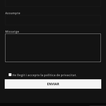
Assumpte
Missatge
He llegit i accepto la política de privacitat.