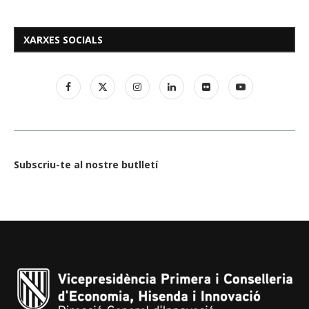
XARXES SOCIALS
Subscriu-te al nostre butlletí