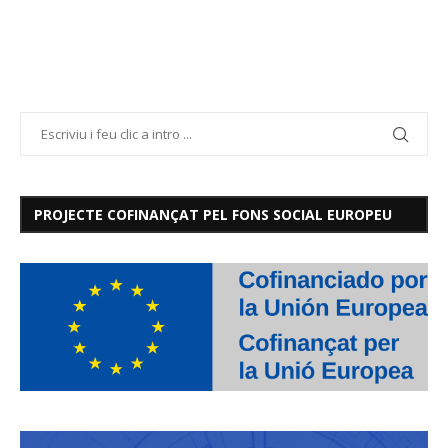
PROJECTE COFINANÇAT PEL FONS SOCIAL EUROPEU