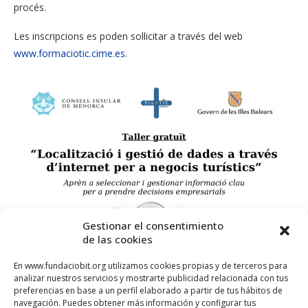
procés.
Les inscripcions es poden sol·licitar a través del web
www.formaciotic.cime.es
.
Gestionar el consentimiento
de las cookies
En www.fundaciobit.org utilizamos cookies propias y de terceros para
analizar nuestros servicios y mostrarte publicidad relacionada con tus
preferencias en base a un perfil elaborado a partir de tus hábitos de
navegación. Puedes obtener más información y configurar tus