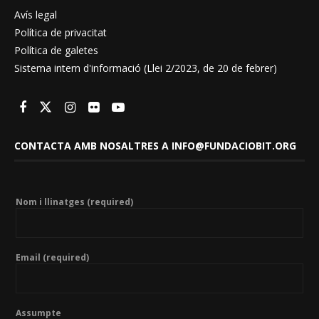
Avís legal
Política de privacitat
Política de galetes
Sistema intern d'informació (Llei 2/2023, de 20 de febrer)
CONTACTA AMB NOSALTRES A INFO@FUNDACIOBIT.ORG
Nom i llinatges (required)
Email (required)
Assumpte