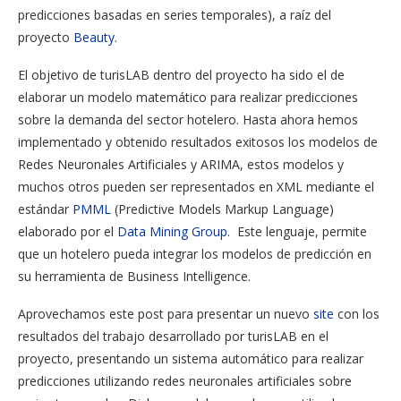
predicciones basadas en series temporales), a raíz del
proyecto
Beauty
.
El objetivo de turisLAB dentro del proyecto ha sido el de
elaborar un modelo matemático para realizar predicciones
sobre la demanda del sector hotelero. Hasta ahora hemos
implementado y obtenido resultados exitosos los modelos de
Redes Neuronales Artificiales y ARIMA, estos modelos y
muchos otros pueden ser representados en XML mediante el
estándar
PMML
(Predictive Models Markup Language)
elaborado por el
Data Mining Group
. Este lenguaje, permite
que un hotelero pueda integrar los modelos de predicción en
su herramienta de Business Intelligence.
Aprovechamos este post para presentar un nuevo
site
con los
resultados del trabajo desarrollado por turisLAB en el
proyecto, presentando un sistema automático para realizar
predicciones utilizando redes neuronales artificiales sobre