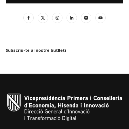
Subscriu-te al nostre butlletí