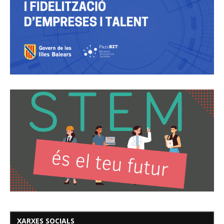
XARXES SOCIALS