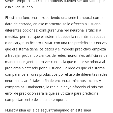
series temporales. Dichos modelos pueden ser utilizados por
cualquier usuario.
El sistema funciona introduciendo una serie temporal como
dato de entrada, en ese momento se le ofrecen al usuario
diferentes opciones: configurar una red neuronal artificial a
medida, permitir que el sistema busque la red más adecuada
o de cargar un fichero PMML con una red predefinida. Una vez
que el sistema tiene los datos y el modelo predictivo empieza
a trabajar probando cientos de redes neuronales artificiales de
manera inteligente para ver cual es la que mejor se adapta al
problema planteado por el usuario. La idea es que el sistema
compara los errores producidos por el uso de diferentes redes
neuronales artificiales a fin de encontrar mínimos locales y
comparalos. Finalmente, la red que haya ofrecido el mínimo
error de predicción será la que se utilizará para predecir el
comportamiento de la serie temporal.
Nuestra idea es la de seguir trabajando en esta línea