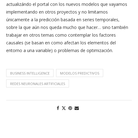
actualizándo el portal con los nuevos modelos que vayamos
implementando en otros proyectos y no limitarnos
únicamente a la predicción basada en series temporales,
sobre la que aún nos queda mucho que hacer… sino también
trabajar en otros temas como contemplar los factores
causales (se basan en como afectan los elementos del
entorno a una variable) o problemas de optimización.
BUSINESS INTELLIGENCE
MODELOS PREDICTIVOS
REDES NEURONALES ARTIFICIALES