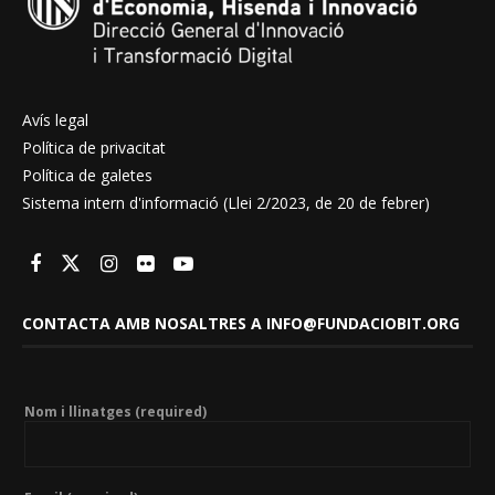
Avís legal
Política de privacitat
Política de galetes
Sistema intern d'informació (Llei 2/2023, de 20 de febrer)
CONTACTA AMB NOSALTRES A INFO@FUNDACIOBIT.ORG
Nom i llinatges (required)