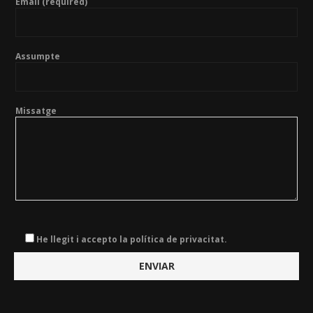
Email (required)
Assumpte
Missatge
He llegit i accepto la política de privacitat.