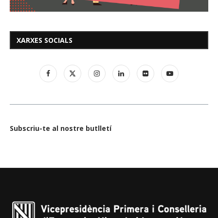
XARXES SOCIALS
Subscriu-te al nostre butlletí