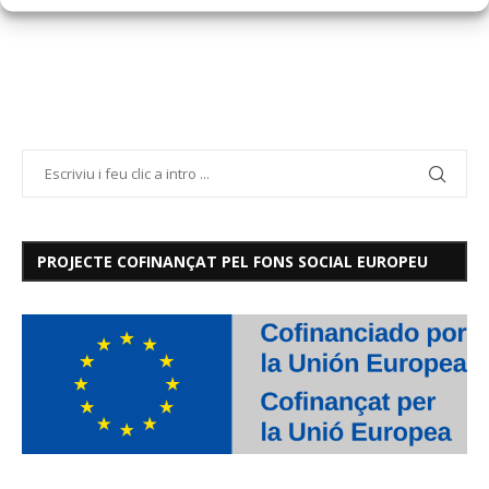
PROJECTE COFINANÇAT PEL FONS SOCIAL EUROPEU