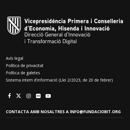
Avís legal
Política de privacitat
Política de galetes
Sistema intern d'informació (Llei 2/2023, de 20 de febrer)
CONTACTA AMB NOSALTRES A INFO@FUNDACIOBIT.ORG