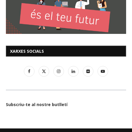
XARXES SOCIALS
Subscriu-te al nostre butlletí