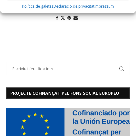
Política de galetes
Declaració de privacitat
Impressum
PROJECTE COFINANÇAT PEL FONS SOCIAL EUROPEU