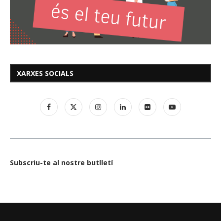
XARXES SOCIALS
Subscriu-te al nostre butlletí