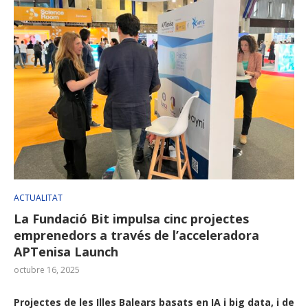
ACTUALITAT
La Fundació Bit impulsa cinc projectes
emprenedors a través de l’acceleradora
APTenisa Launch
octubre 16, 2025
Projectes de les Illes Balears basats en IA i big data, i de