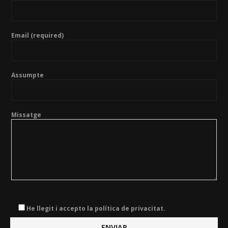
Email (required)
Assumpte
Missatge
He llegit i accepto la política de privacitat.