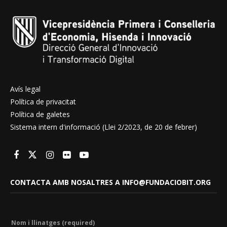
Avís legal
Política de privacitat
Política de galetes
Sistema intern d'informació (Llei 2/2023, de 20 de febrer)
CONTACTA AMB NOSALTRES A INFO@FUNDACIOBIT.ORG
Nom i llinatges (required)