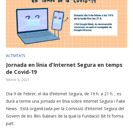
ACTIVITATS
Jornada en línia d’Internet Segura en temps
de Covid-19
febrer 8, 2021
Dia 9 de Febrer, el dia d’Internet Segura, de 19 h. a 21 h. , es
durà a terme una jornada en línia sobre Internet Segura i Fake
News. Está organitzada per la Comissió d’Internet Segura del
Govern de les Illes Balears de la qual la Fundació Bit hi forma
part.