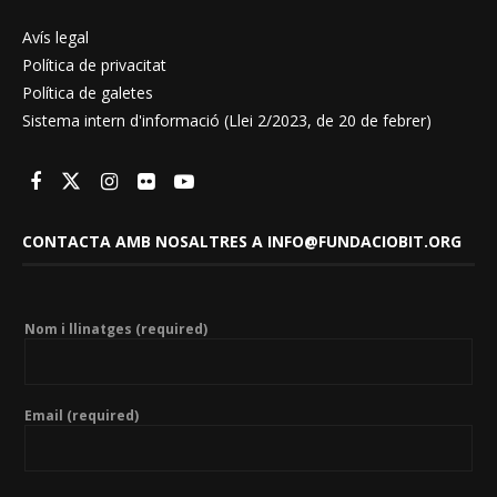
Avís legal
Política de privacitat
Política de galetes
Sistema intern d'informació (Llei 2/2023, de 20 de febrer)
CONTACTA AMB NOSALTRES A INFO@FUNDACIOBIT.ORG
Nom i llinatges (required)
Email (required)