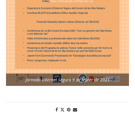
Jornada Internet Segura 9 de febrer de 2021