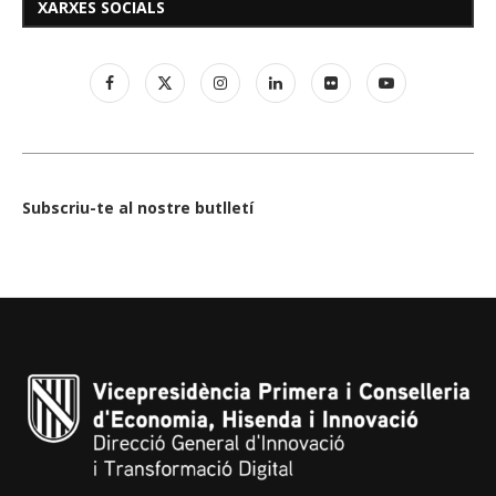
XARXES SOCIALS
Subscriu-te al nostre butlletí