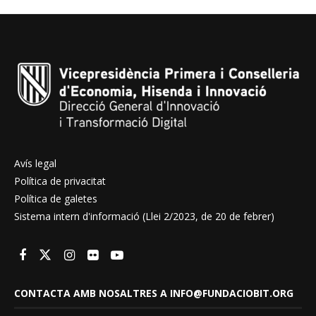
Avís legal
Política de privacitat
Política de galetes
Sistema intern d'informació (Llei 2/2023, de 20 de febrer)
CONTACTA AMB NOSALTRES A INFO@FUNDACIOBIT.ORG