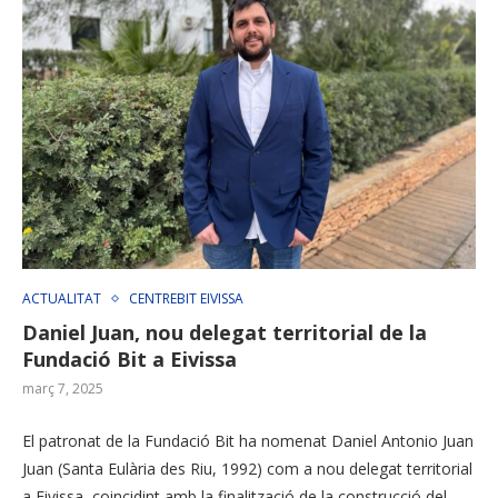
ACTUALITAT
CENTREBIT EIVISSA
Daniel Juan, nou delegat territorial de la
Fundació Bit a Eivissa
març 7, 2025
El patronat de la Fundació Bit ha nomenat Daniel Antonio Juan
Juan (Santa Eulària des Riu, 1992) com a nou delegat territorial
a Eivissa, coincidint amb la finalització de la construcció del