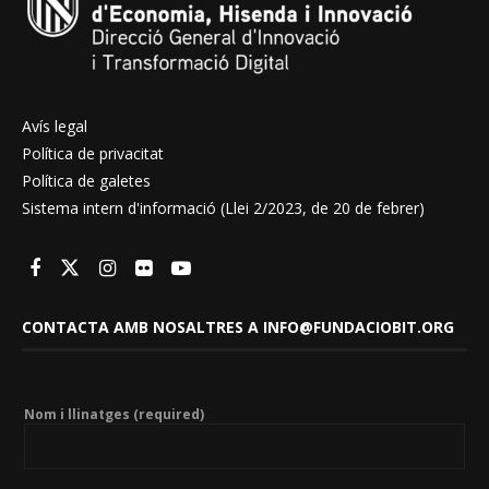
Avís legal
Política de privacitat
Política de galetes
Sistema intern d'informació (Llei 2/2023, de 20 de febrer)
CONTACTA AMB NOSALTRES A INFO@FUNDACIOBIT.ORG
Nom i llinatges (required)