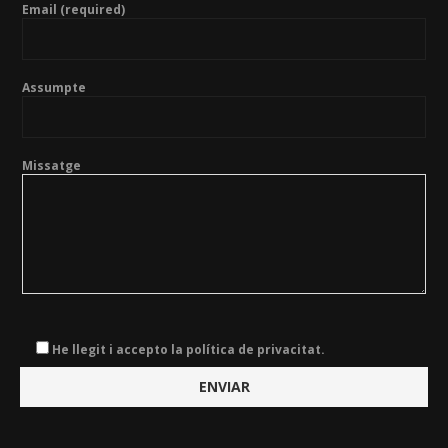
Email (required)
Assumpte
Missatge
He llegit i accepto la política de privacitat.