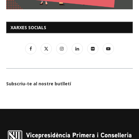
XARXES SOCIALS
Subscriu-te al nostre butlletí