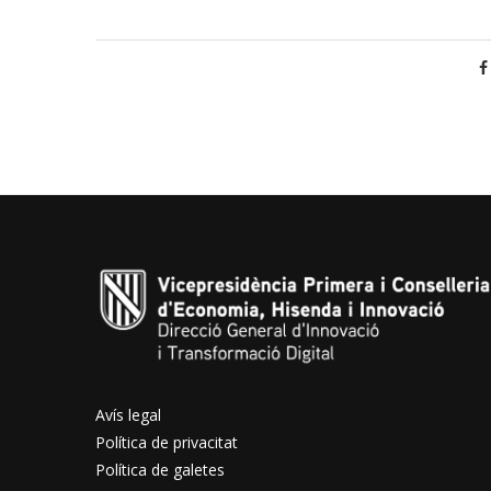
Avís legal
Política de privacitat
Política de galetes