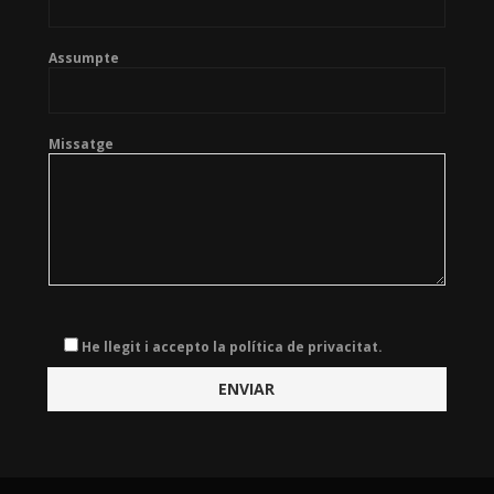
Assumpte
Missatge
He llegit i accepto la política de privacitat.