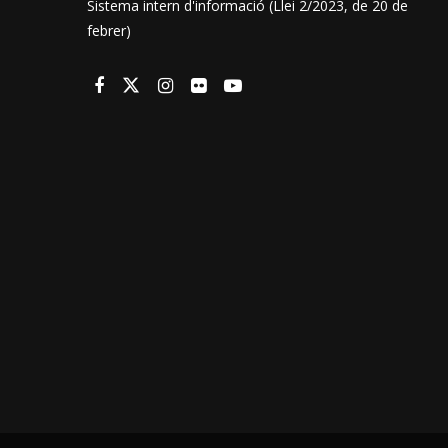
Sistema intern d'informació (Llei 2/2023, de 20 de
febrer)