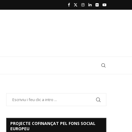
PROJECTE COFINANÇAT PEL FONS SOCIAL
EUROPEU