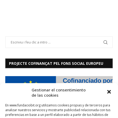
PROJECTE COFINANÇAT PEL FONS SOCIAL EUROPEU
Gestionar el consentimiento
de las cookies
En www.fundaciobit.org utilizamos cookies propias y de terceros para
analizar nuestros servicios y mostrarte publicidad relacionada con tus
preferencias en base a un perfil elaborado a partir de tus hábitos de