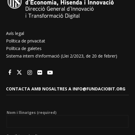
Avís legal
Política de privacitat
Política de galetes
Sistema intern d'informació (Llei 2/2023, de 20 de febrer)
CONTACTA AMB NOSALTRES A INFO@FUNDACIOBIT.ORG
Nom i llinatges (required)