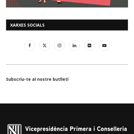
XARXES SOCIALS
Subscriu-te al nostre butlletí